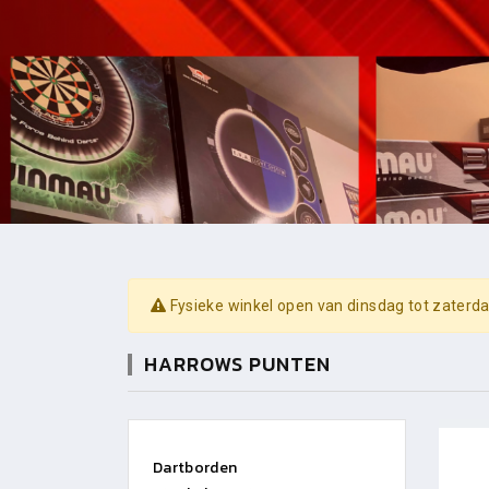
Fysieke winkel open van dinsdag tot zaterda
HARROWS PUNTEN
Dartborden