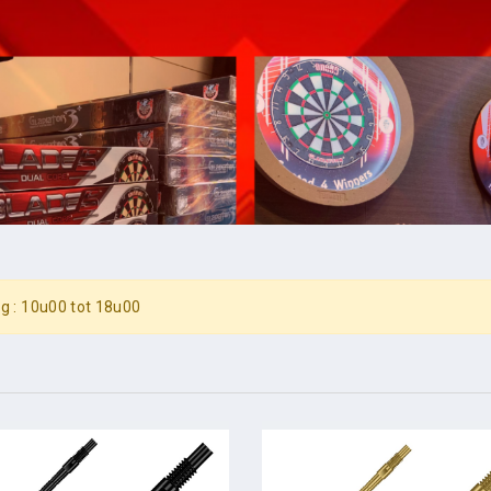
g : 10u00 tot 18u00