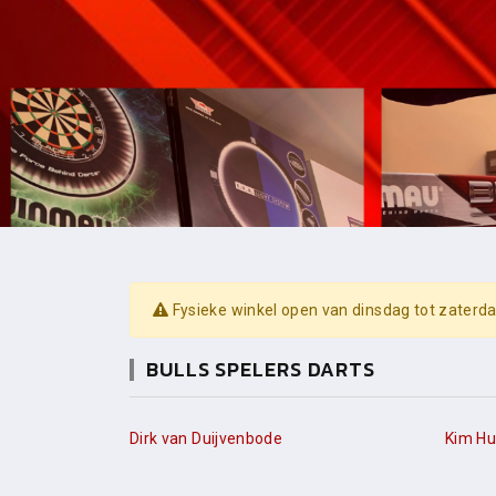
Fysieke winkel open van dinsdag tot zaterda
BULLS SPELERS DARTS
Dirk van Duijvenbode
Kim Hu