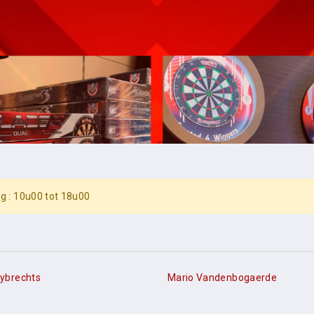
g : 10u00 tot 18u00
ybrechts
Mario Vandenbogaerde