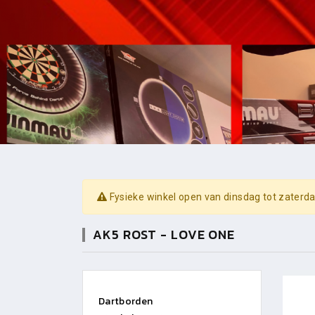
Fysieke winkel open van dinsdag tot zaterda
AK5 ROST - LOVE ONE
Dartborden