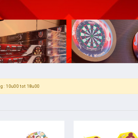
g : 10u00 tot 18u00