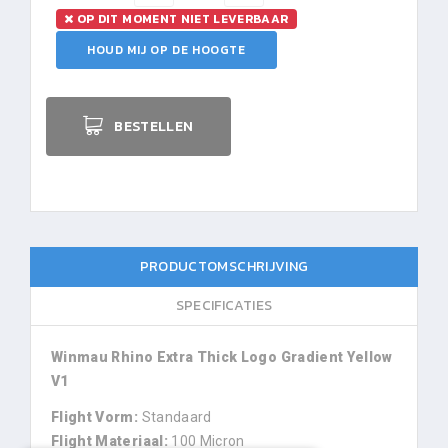
OP DIT MOMENT NIET LEVERBAAR
HOUD MIJ OP DE HOOGTE
BESTELLEN
PRODUCTOMSCHRIJVING
SPECIFICATIES
Winmau Rhino Extra Thick Logo Gradient Yellow
V1
Flight Vorm:
Standaard
Flight Materiaal:
100 Micron