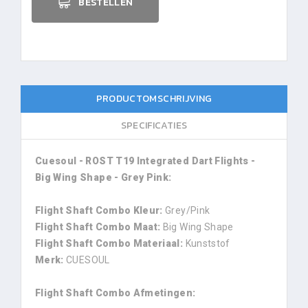
BESTELLEN
PRODUCTOMSCHRIJVING
SPECIFICATIES
Cuesoul - ROST T19 Integrated Dart Flights -
Big Wing Shape - Grey Pink:
Flight Shaft Combo Kleur:
Grey/Pink
Flight Shaft Combo Maat:
Big Wing Shape
Flight Shaft Combo Materiaal:
Kunststof
Merk:
CUESOUL
Flight Shaft Combo Afmetingen: