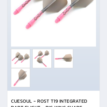
CUESOUL - ROST T19 INTEGRATED